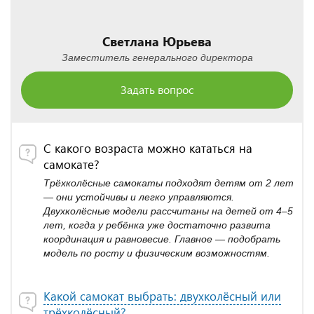
Светлана Юрьева
Заместитель генерального директора
Задать вопрос
С какого возраста можно кататься на
самокате?
Трёхколёсные самокаты подходят детям от 2 лет
— они устойчивы и легко управляются.
Двухколёсные модели рассчитаны на детей от 4–5
лет, когда у ребёнка уже достаточно развита
координация и равновесие. Главное — подобрать
модель по росту и физическим возможностям.
Какой самокат выбрать: двухколёсный или
трёхколёсный?