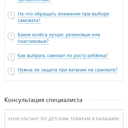
На что обращать внимание при выборе
самоката?
Какие колёса лучше: резиновые или
пластиковые?
Как выбрать самокат по росту ребёнка?
Нужна ли защита при катании на самокате?
Консультация специалиста
КОНСУЛЬТАНТ ПО ДЕТСКИМ ТОВАРАМ В БАЛАШИХЕ