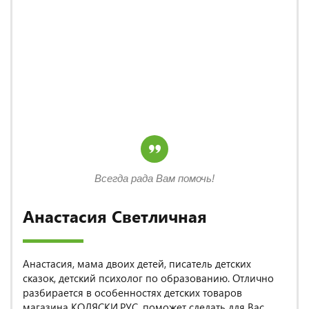
Всегда рада Вам помочь!
Анастасия Светличная
Анастасия, мама двоих детей, писатель детских
сказок, детский психолог по образованию. Отлично
разбирается в особенностях детских товаров
магазина КОЛЯСКИ.РУС, поможет сделать для Вас