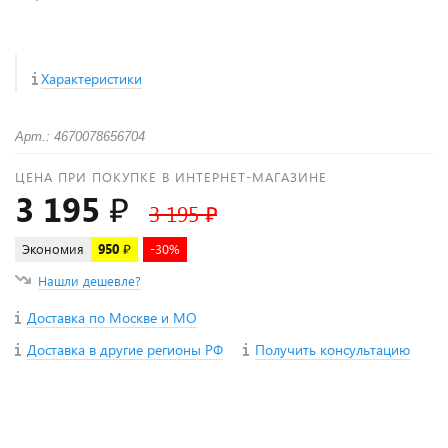
Характеристики
Арт.: 4670078656704
ЦЕНА ПРИ ПОКУПКЕ В ИНТЕРНЕТ-МАГАЗИНЕ
3 195 ₽
3 195 ₽
Экономия
950 ₽
-30%
Нашли дешевле?
Доставка по Москве и МО
Доставка в другие регионы РФ
Получить консультацию
+
−