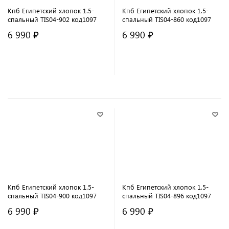
Кпб Египетский хлопок 1.5-
Кпб Египетский хлопок 1.5-
спальный TIS04-902 код1097
спальный TIS04-860 код1097
6 990 ₽
6 990 ₽
В корзину
В корзину
Кпб Египетский хлопок 1.5-
Кпб Египетский хлопок 1.5-
спальный TIS04-900 код1097
спальный TIS04-896 код1097
6 990 ₽
6 990 ₽