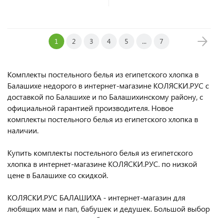
1
2
3
4
5
...
7
Комплекты постельного белья из египетского хлопка в
Балашихе недорого в интернет-магазине КОЛЯСКИ.РУС с
доставкой по Балашихе и по Балашихинскому району, с
официальной гарантией производителя. Новое
комплекты постельного белья из египетского хлопка в
наличии.
Купить комплекты постельного белья из египетского
хлопка в интернет-магазине КОЛЯСКИ.РУС. по низкой
цене в Балашихе со скидкой.
КОЛЯСКИ.РУС БАЛАШИХА - интернет-магазин для
любящих мам и пап, бабушек и дедушек. Большой выбор