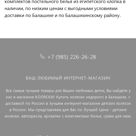
комплектов постельного белья из египетского хлопка в
наличии, по низким ценам с выгодными условиями
доставки по Балашихе и по Балашихинскому району.
+7 (985) 226-26-28
ВАШ ЛЮБИМЫЙ ИНТЕРНЕТ-МАГАЗИН
Все самые лучшие товары для Ваших любимых деток, Вы найдете у
нас в магазине КОЛЯСКИ! Купить коляски недорого в Балашихе, с
доставкой по России в лучшем интернет-магазине детских колясок
в России. Мы представляем для Вас по Лучшей Цене - детские
коляски, автокресла, кроватки с комплектами белья, сумки для мам.