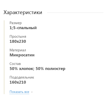
Характеристики
Размер
1;5-спальный
Простыня
180x230
Материал
Микросатин
Состав
50% хлопок; 50% полиэстер
Пододеяльник
160x210
Показать все