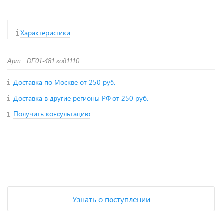
Характеристики
Арт.: DF01-481 код1110
Доставка по Москве от 250 руб.
Доставка в другие регионы РФ от 250 руб.
Получить консультацию
+
−
Узнать о поступлении