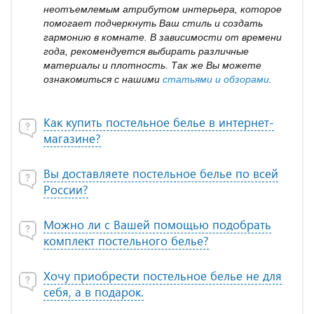
неотъемлемым атрибутом интерьера, которое
помогает подчеркнуть Ваш стиль и создать
гармонию в комнате. В зависимости от времени
года, рекомендуется выбирать различные
материалы и плотность. Так же Вы можете
ознакомиться с нашими
статьями и обзорами
.
Как купить постельное белье в интернет-
магазине?
Вы доставляете постельное белье по всей
России?
Можно ли с Вашей помощью подобрать
комплект постельного белье?
Хочу приобрести постельное белье не для
себя, а в подарок.