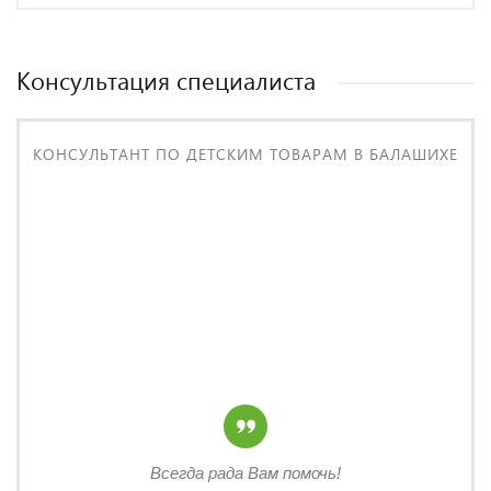
Консультация специалиста
КОНСУЛЬТАНТ ПО ДЕТСКИМ ТОВАРАМ В БАЛАШИХЕ
Всегда рада Вам помочь!