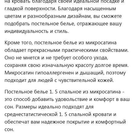
на кровать благодаря своей идеальной посадке и
гладкой поверхности. Благодаря насыщенным
цветам и разнообразным дизайнам, вы сможете
подобрать постельное белье, отражающее вашу
индивидуальность и стиль.
Кроме того, постельное белье из микросатина
обладает прекрасными практическими свойствами.
Оно не мнется и не требует особого ухода,
сохраняя свою изначальную красоту долгое время.
Микросатин гипоаллергенен и дышащий, поэтому
подходит для людей с чувствительной кожей.
Постельное белье 1. 5 спальное из микросатина -
это способ добавить удовольствие и комфорт в ваш
сон. Размеры идеально подходят для
среднестатистической 1. 5 спальной кровати и
обеспечат вам надежное покрытие и комфортный
сон.