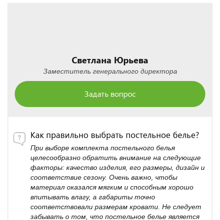
Светлана Юрьева
Заместитель генерального директора
Задать вопрос
Как правильно выбрать постельное белье?
При выборе комплекта постельного белья
целесообразно обратить внимание на следующие
факторы: качество изделия, его размеры, дизайн и
соответствие сезону. Очень важно, чтобы
материал оказался мягким и способным хорошо
впитывать влагу, а габариты точно
соответствовали размерам кровати. Не следует
забывать о том, что постельное белье является