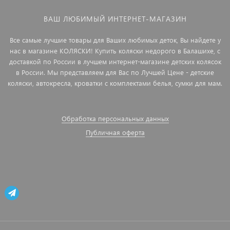
ВАШ ЛЮБИМЫЙ ИНТЕРНЕТ-МАГАЗИН
Все самые лучшие товары для Ваших любимых деток, Вы найдете у
нас в магазине КОЛЯСКИ! Купить коляски недорого в Балашихе, с
доставкой по России в лучшем интернет-магазине детских колясок
в России. Мы представляем для Вас по Лучшей Цене - детские
коляски, автокресла, кроватки с комплектами белья, сумки для мам.
Обработка персональных данных
Публичная оферта