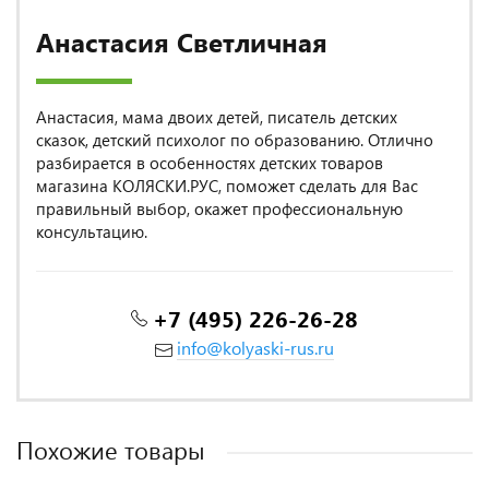
Анастасия Светличная
Анастасия, мама двоих детей, писатель детских
сказок, детский психолог по образованию. Отлично
разбирается в особенностях детских товаров
магазина КОЛЯСКИ.РУС, поможет сделать для Вас
правильный выбор, окажет профессиональную
консультацию.
+7 (495) 226-26-28
info@kolyaski-rus.ru
Похожие товары