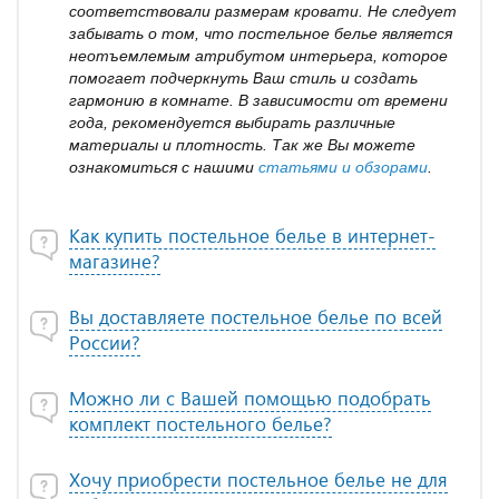
соответствовали размерам кровати. Не следует
забывать о том, что постельное белье является
неотъемлемым атрибутом интерьера, которое
помогает подчеркнуть Ваш стиль и создать
гармонию в комнате. В зависимости от времени
года, рекомендуется выбирать различные
материалы и плотность. Так же Вы можете
ознакомиться с нашими
статьями и обзорами
.
Как купить постельное белье в интернет-
магазине?
Вы доставляете постельное белье по всей
России?
Можно ли с Вашей помощью подобрать
комплект постельного белье?
Хочу приобрести постельное белье не для