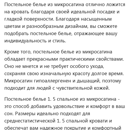
Постельное белье из микросатина отлично ложится
на кровать благодаря своей идеальной посадке и
гладкой поверхности. Благодаря насыщенным
цветам и разнообразным дизайнам, вы сможете
подобрать постельное белье, отражающее вашу
индивидуальность и стиль.
Кроме того, постельное белье из микросатина
обладает прекрасными практическими свойствами.
Оно не мнется и не требует особого ухода,
сохраняя свою изначальную красоту долгое время.
Микросатин гипоаллергенен и дышащий, поэтому
подходит для людей с чувствительной кожей.
Постельное белье 1. 5 спальное из микросатина -
это способ добавить удовольствие и комфорт в ваш
сон. Размеры идеально подходят для
среднестатистической 1. 5 спальной кровати и
обеспечат вам надежное покрытие и комфортный