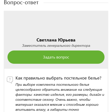
Вопрос-ответ
Светлана Юрьева
Заместитель генерального директора
Задать вопрос
Как правильно выбрать постельное белье?
При выборе комплекта постельного белья
целесообразно обратить внимание на следующие
факторы: качество изделия, его размеры, дизайн и
соответствие сезону. Очень важно, чтобы
материал оказался мягким и способным хорошо
впитывать влагу, а габариты точно