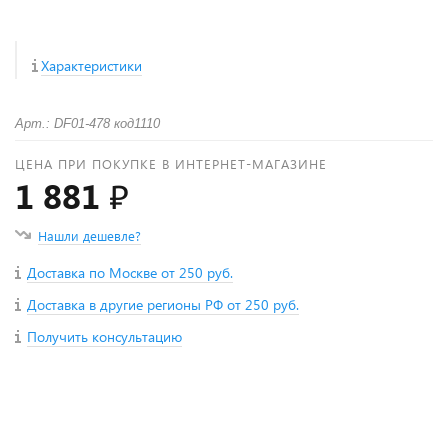
Характеристики
Арт.: DF01-478 код1110
ЦЕНА ПРИ ПОКУПКЕ В ИНТЕРНЕТ-МАГАЗИНЕ
1 881 ₽
Нашли дешевле?
Доставка по Москве от 250 руб.
Доставка в другие регионы РФ от 250 руб.
Получить консультацию
+
−