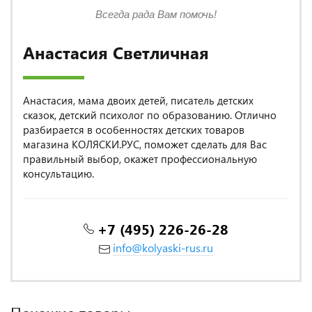
Всегда рада Вам помочь!
Анастасия Светличная
Анастасия, мама двоих детей, писатель детских
сказок, детский психолог по образованию. Отлично
разбирается в особенностях детских товаров
магазина КОЛЯСКИ.РУС, поможет сделать для Вас
правильный выбор, окажет профессиональную
консультацию.
+7 (495) 226-26-28
info@kolyaski-rus.ru