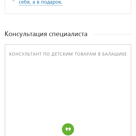
себя, а в подарок.
Консультация специалиста
КОНСУЛЬТАНТ ПО ДЕТСКИМ ТОВАРАМ В БАЛАШИХЕ