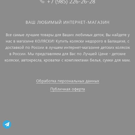
+7 (985) 226-26-28
ВАШ ЛЮБИМЫЙ ИНТЕРНЕТ-МАГАЗИН
Все самые лучшие товары для Ваших любимых деток, Вы найдете у
нас в магазине КОЛЯСКИ! Купить коляски недорого в Балашихе, с
доставкой по России в лучшем интернет-магазине детских колясок
в России. Мы представляем для Вас по Лучшей Цене - детские
коляски, автокресла, кроватки с комплектами белья, сумки для мам.
Обработка персональных данных
Публичная оферта