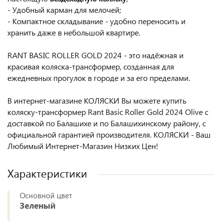
- Удобный карман для мелочей;
- Компактное складывание - удобно переносить и
хранить даже в небольшой квартире.
RANT BASIC ROLLER GOLD 2024 - это надёжная и
красивая коляска-трансформер, созданная для
ежедневных прогулок в городе и за его пределами.
В интернет-магазине КОЛЯСКИ Вы можете купить
коляску-трансформер Rant Basic Roller Gold 2024 Olive с
доставкой по Балашихе и по Балашихинскому району, с
официальной гарантией производителя. КОЛЯСКИ - Ваш
Любимый Интернет-Магазин Низких Цен!
Характеристики
Основной цвет
Зеленый