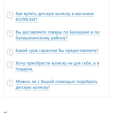
Как купить детскую коляску в магазине
КОЛЯСКИ?
Вы доставляете товары по Балашихе и по
Балашихинскому району?
Какой срок гарантии Вы предоставляете?
Хочу приобрести коляску не для себя, а в
подарок.
Можно ли с Вашей помощью подобрать
детскую коляску?