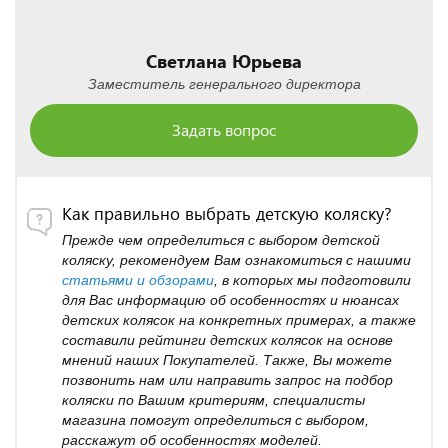
Светлана Юрьева
Заместитель генерального директора
Задать вопрос
Как правильно выбрать детскую коляску?
Прежде чем определиться с выбором детской
коляску, рекомендуем Вам ознакомиться с нашими
статьями и обзорами
, в которых мы подготовили
для Вас информацию об особенностях и нюансах
детских колясок на конкретных примерах, а также
составили рейтинги детских колясок на основе
мнений наших Покупателей. Также, Вы можете
позвонить нам или направить запрос на подбор
коляски по Вашим критериям, специалисты
магазина помогут определиться с выбором,
расскажут об особенностях моделей.