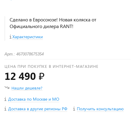
Сделано в Евросоюзе! Новая коляска от
Официального дилера RANT!
Характеристики
Арт.: 4670078675354
ЦЕНА ПРИ ПОКУПКЕ В ИНТЕРНЕТ-МАГАЗИНЕ
12 490 ₽
Нашли дешевле?
Доставка по Москве и МО
Доставка в другие регионы РФ
Получить консультацию