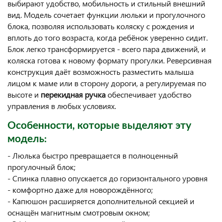
выбирают удобство, мобильность и стильный внешний
вид. Модель сочетает функции люльки и прогулочного
блока, позволяя использовать коляску с рождения и
вплоть до того возраста, когда ребёнок уверенно сидит.
Блок легко трансформируется - всего пара движений, и
коляска готова к новому формату прогулки. Реверсивная
конструкция даёт возможность разместить малыша
лицом к маме или в сторону дороги, а регулируемая по
высоте и
перекидная ручка
обеспечивает удобство
управления в любых условиях.
Особенности, которые выделяют эту
модель:
- Люлька быстро превращается в полноценный
прогулочный блок;
- Спинка плавно опускается до горизонтального уровня
- комфортно даже для новорождённого;
- Капюшон расширяется дополнительной секцией и
оснащён магнитным смотровым окном;