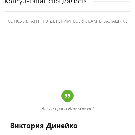
Консультация специалиста
КОНСУЛЬТАНТ ПО ДЕТСКИМ КОЛЯСКАМ В БАЛАШИХЕ
Всегда рада Вам помочь!
Виктория Динейко