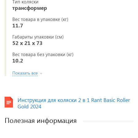
Тип коляски
трансформер
Вес товара в упаковке (кг)
11.7
Габариты упаковки (см)
52 x 21 x 73
Вес товара без упаковки (кг)
10.2
Показать все
Инструкция для коляски 2 в 1 Rant Basic Roller
Gold 2024
Полезная информация