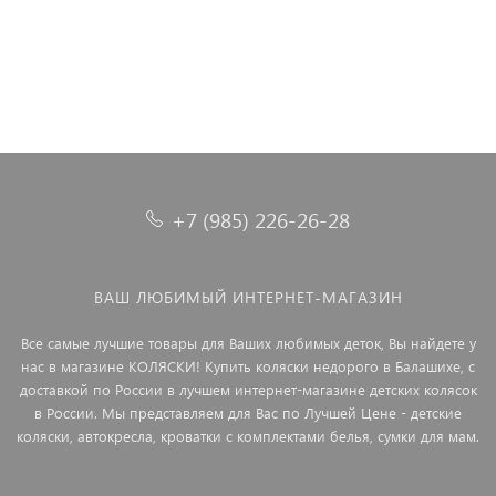
+7 (985) 226-26-28
ВАШ ЛЮБИМЫЙ ИНТЕРНЕТ-МАГАЗИН
Все самые лучшие товары для Ваших любимых деток, Вы найдете у
нас в магазине КОЛЯСКИ! Купить коляски недорого в Балашихе, с
доставкой по России в лучшем интернет-магазине детских колясок
в России. Мы представляем для Вас по Лучшей Цене - детские
коляски, автокресла, кроватки с комплектами белья, сумки для мам.