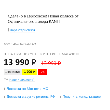
Сделано в Евросоюзе! Новая коляска от
Официального дилера RANT!
Характеристики
Арт.: 4670078642660
ЦЕНА ПРИ ПОКУПКЕ В ИНТЕРНЕТ-МАГАЗИНЕ
13 990 ₽
13 990 ₽
Экономия
1 000 ₽
-7%
Нашли дешевле?
Доставка по Москве и МО
Доставка в другие регионы РФ
Получить консультацию