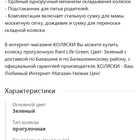
- Удобный одноручный механизм складывания коляски.
- Подстаканник для питья родителей.
- Комплектация включает стильную сумку для мамы,
москитную сетку, дождевик и сумку для переноски
складной коляски.
В интернет-магазине КОЛЯСКИ Вы можете купить
коляску прогулочную Rant Life Green. Цвет: Зеленый с
доставкой по Балашихе и по Балашихинскому району, с
официальной гарантией производителя. КОЛЯСКИ - Ваш
Любимый Интернет-Магазин Низких Цен!
Характеристики
Основной цвет
Зеленый
Тип коляски
прогулочная