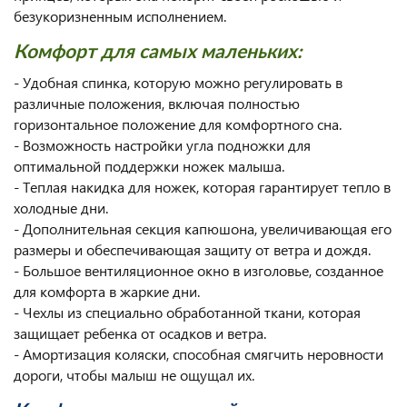
безукоризненным исполнением.
Комфорт для самых маленьких:
- Удобная спинка, которую можно регулировать в
различные положения, включая полностью
горизонтальное положение для комфортного сна.
- Возможность настройки угла подножки для
оптимальной поддержки ножек малыша.
- Теплая накидка для ножек, которая гарантирует тепло в
холодные дни.
- Дополнительная секция капюшона, увеличивающая его
размеры и обеспечивающая защиту от ветра и дождя.
- Большое вентиляционное окно в изголовье, созданное
для комфорта в жаркие дни.
- Чехлы из специально обработанной ткани, которая
защищает ребенка от осадков и ветра.
- Амортизация коляски, способная смягчить неровности
дороги, чтобы малыш не ощущал их.