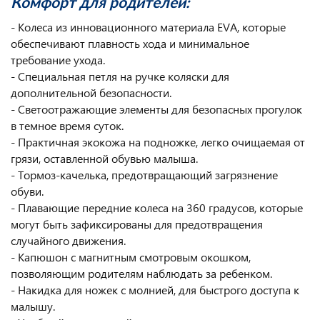
Комфорт для родителей:
- Колеса из инновационного материала EVA, которые
обеспечивают плавность хода и минимальное
требование ухода.
- Специальная петля на ручке коляски для
дополнительной безопасности.
- Светоотражающие элементы для безопасных прогулок
в темное время суток.
- Практичная экокожа на подножке, легко очищаемая от
грязи, оставленной обувью малыша.
- Тормоз-качелька, предотвращающий загрязнение
обуви.
- Плавающие передние колеса на 360 градусов, которые
могут быть зафиксированы для предотвращения
случайного движения.
- Капюшон с магнитным смотровым окошком,
позволяющим родителям наблюдать за ребенком.
- Накидка для ножек с молнией, для быстрого доступа к
малышу.