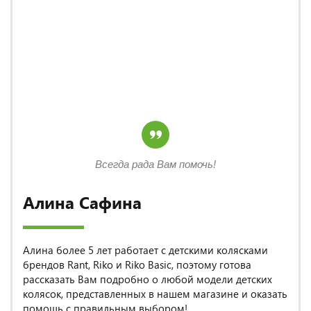
Всегда рада Вам помочь!
Алина Сафина
Алина более 5 лет работает с детскими колясками
брендов Rant, Riko и Riko Basic, поэтому готова
рассказать Вам подробно о любой модели детских
колясок, представленных в нашем магазине и оказать
помощь с правильным выбором!