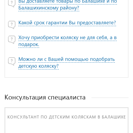
Вы доставляете товары по Балашихе и по
Балашихинскому району?
Какой срок гарантии Вы предоставляете?
Хочу приобрести коляску не для себя, а в
подарок.
Можно ли с Вашей помощью подобрать
детскую коляску?
Консультация специалиста
КОНСУЛЬТАНТ ПО ДЕТСКИМ КОЛЯСКАМ В БАЛАШИХЕ