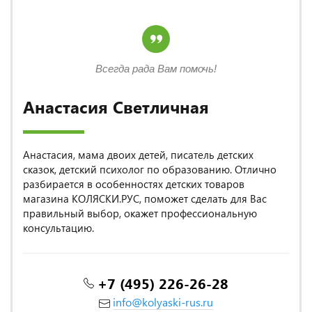
Всегда рада Вам помочь!
Анастасия Светличная
Анастасия, мама двоих детей, писатель детских
сказок, детский психолог по образованию. Отлично
разбирается в особенностях детских товаров
магазина КОЛЯСКИ.РУС, поможет сделать для Вас
правильный выбор, окажет профессиональную
консультацию.
+7 (495) 226-26-28
info@kolyaski-rus.ru