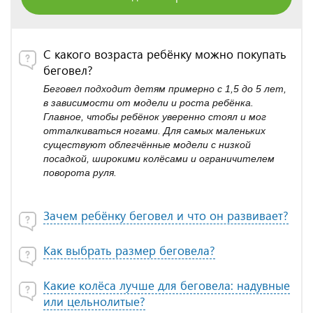
С какого возраста ребёнку можно покупать
беговел?
Беговел подходит детям примерно с 1,5 до 5 лет,
в зависимости от модели и роста ребёнка.
Главное, чтобы ребёнок уверенно стоял и мог
отталкиваться ногами. Для самых маленьких
существуют облегчённые модели с низкой
посадкой, широкими колёсами и ограничителем
поворота руля.
Зачем ребёнку беговел и что он развивает?
Как выбрать размер беговела?
Какие колёса лучше для беговела: надувные
или цельнолитые?