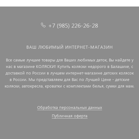
+7 (985) 226-26-28
ВАШ ЛЮБИМЫЙ ИНТЕРНЕТ-МАГАЗИН
Все самые лучшие товары для Ваших любимых деток, Вы найдете у
нас в магазине КОЛЯСКИ! Купить коляски недорого в Балашихе, с
доставкой по России в лучшем интернет-магазине детских колясок
в России. Мы представляем для Вас по Лучшей Цене - детские
коляски, автокресла, кроватки с комплектами белья, сумки для мам.
Обработка персональных данных
Публичная оферта