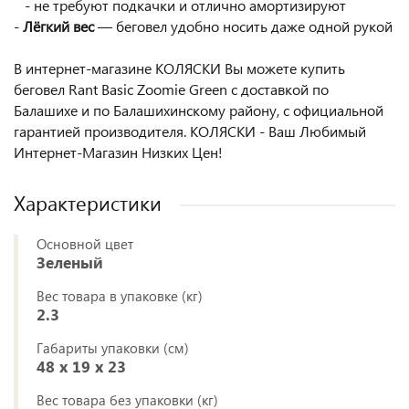
- не требуют подкачки и отлично амортизируют
-
Лёгкий вес
— беговел удобно носить даже одной рукой
В интернет-магазине КОЛЯСКИ Вы можете купить
беговел Rant Basic Zoomie Green с доставкой по
Балашихе и по Балашихинскому району, с официальной
гарантией производителя. КОЛЯСКИ - Ваш Любимый
Интернет-Магазин Низких Цен!
Характеристики
Основной цвет
Зеленый
Вес товара в упаковке (кг)
2.3
Габариты упаковки (см)
48 x 19 x 23
Вес товара без упаковки (кг)