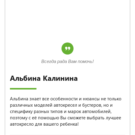
Всегда рада Вам помочь!
Альбина Калинина
Альбина знает все особенности и нюансы не только
различных моделей автокресел и бустеров, но и
специфику разных типов и марок автомобилей,
поэтому с её помощью Вы сможете выбрать лучшее
автокресло для вашего ребенка!