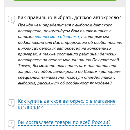
Как правильно выбрать детское автокресло?
Прежде чем определиться с выбором детского
автокресла, рекомендуем Вам ознакомиться с
нашими
статьями и обзорами
, в которых мы
подготовили для Вас информацию об особенностях
и нюансах детских автокресел на конкретных
примерах, а также составили рейтинги детских
автокресел на основе мнений наших Покупателей.
Также, Вы можете позвонить нам или направить
запрос на подбор автокресла по Вашим критериям,
специалисты магазина помогут определиться с
выбором, расскажут об особенностях моделей.
Как купить детское автокресло в магазине
КОЛЯСКИ?
Вы доставляете товары по всей России?