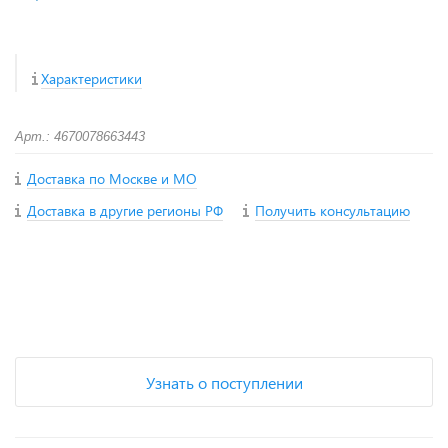
Характеристики
Арт.: 4670078663443
Доставка по Москве и МО
Доставка в другие регионы РФ
Получить консультацию
+
−
Узнать о поступлении