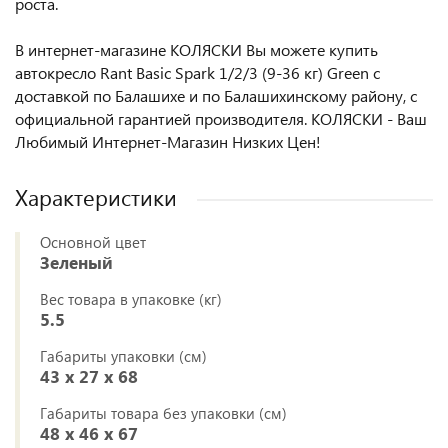
роста.
В интернет-магазине КОЛЯСКИ Вы можете купить
автокресло Rant Basic Spark 1/2/3 (9-36 кг) Green с
доставкой по Балашихе и по Балашихинскому району, с
официальной гарантией производителя. КОЛЯСКИ - Ваш
Любимый Интернет-Магазин Низких Цен!
Характеристики
Основной цвет
Зеленый
Вес товара в упаковке (кг)
5.5
Габариты упаковки (см)
43 x 27 x 68
Габариты товара без упаковки (см)
48 x 46 x 67