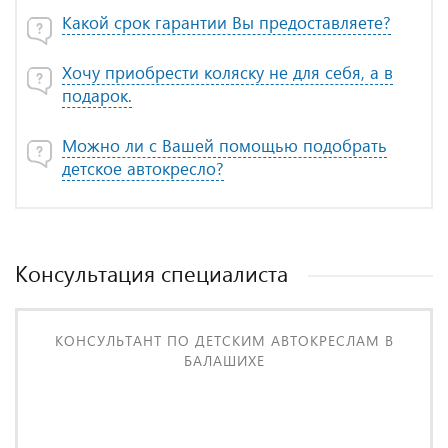
Какой срок гарантии Вы предоставляете?
Хочу приобрести коляску не для себя, а в
подарок.
Можно ли с Вашей помощью подобрать
детское автокресло?
Консультация специалиста
КОНСУЛЬТАНТ ПО ДЕТСКИМ АВТОКРЕСЛАМ В
БАЛАШИХЕ