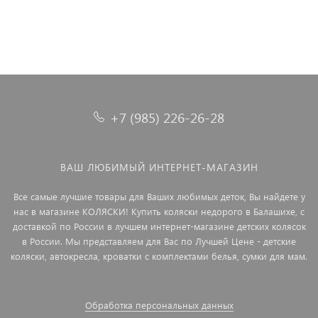
+7 (985) 226-26-28
ВАШ ЛЮБИМЫЙ ИНТЕРНЕТ-МАГАЗИН
Все самые лучшие товары для Ваших любимых деток, Вы найдете у
нас в магазине КОЛЯСКИ! Купить коляски недорого в Балашихе, с
доставкой по России в лучшем интернет-магазине детских колясок
в России. Мы представляем для Вас по Лучшей Цене - детские
коляски, автокресла, кроватки с комплектами белья, сумки для мам.
Обработка персональных данных