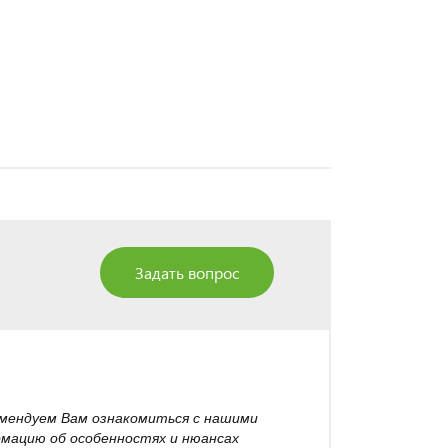
Задать вопрос
омендуем Вам ознакомиться с нашими
рмацию об особенностях и нюансах