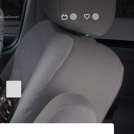
й кабинет