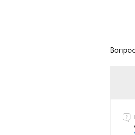
Вопрос