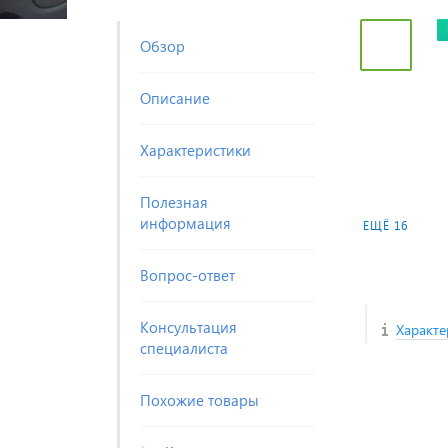
Обзор
Описание
Характеристики
Полезная
информация
ЕЩЁ 16
Вопрос-ответ
Консультация
Характе
специалиста
Похожие товары