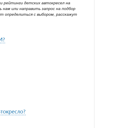
ли рейтинги детских автокресел на
 нам или направить запрос на подбор
т определиться с выбором, расскажут
И?
токресло?