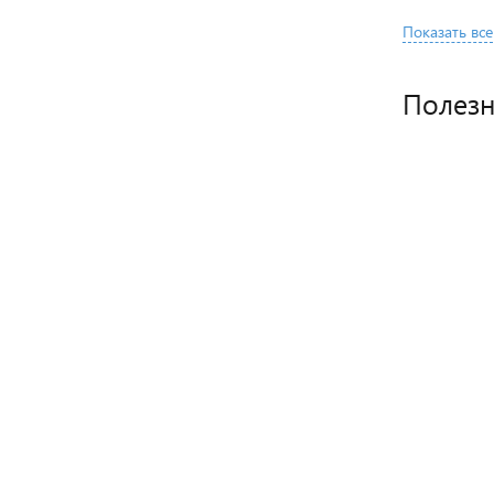
Показать все
Полез