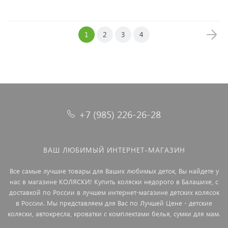
1
2
3
4
+7 (985) 226-26-28
ВАШ ЛЮБИМЫЙ ИНТЕРНЕТ-МАГАЗИН
Все самые лучшие товары для Ваших любимых деток, Вы найдете у
нас в магазине КОЛЯСКИ! Купить коляски недорого в Балашихе, с
доставкой по России в лучшем интернет-магазине детских колясок
в России. Мы представляем для Вас по Лучшей Цене - детские
коляски, автокресла, кроватки с комплектами белья, сумки для мам.