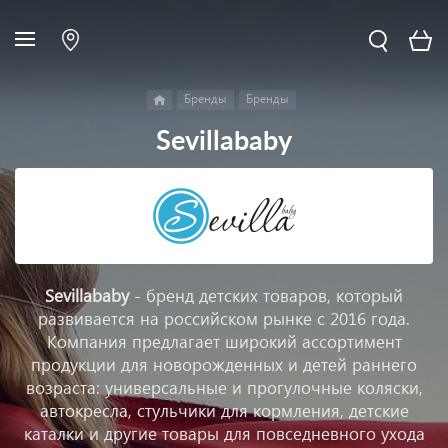
Бренды
Бренды
Sevillababy
Sevillababy
- бренд детских товаров, который
развивается на российском рынке с 2016 года.
Компания предлагает широкий ассортимент
продукции для новорожденных и детей раннего
возраста: универсальные и прогулочные коляски,
автокресла, стульчики для кормления, детские
каталки и другие товары для повседневного ухода