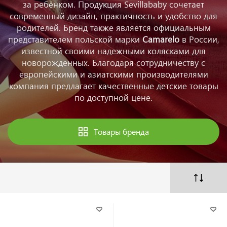
за ребёнком. Продукция Sevillababy сочетает
современный дизайн, практичность и удобство для
родителей. Бренд также является официальным
представителем польской марки
Camarelo
в России,
известной своими надежными колясками для
новорожденных. Благодаря сотрудничеству с
европейскими и азиатскими производителями
компания предлагает качественные детские товары
по доступной цене.
Товары бренда